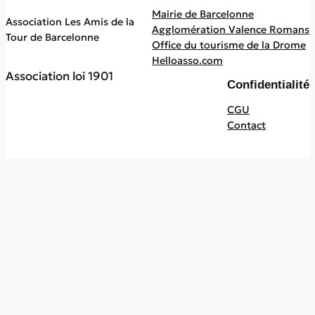
Mairie de Barcelonne
Association Les Amis de la
Agglomération Valence Romans
Tour de Barcelonne
Office du tourisme de la Drome
Helloasso.com
Association loi 1901
Confidentialité
CGU
Contact