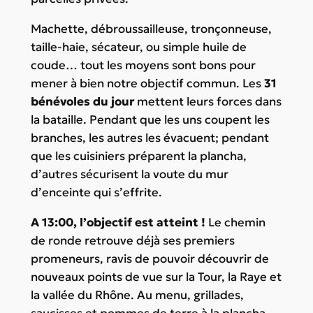
Machette, débroussailleuse, tronçonneuse,
taille-haie, sécateur, ou simple huile de
coude… tout les moyens sont bons pour
mener à bien notre objectif commun. Les
31
bénévoles du jour
mettent leurs forces dans
la bataille. Pendant que les uns coupent les
branches, les autres les évacuent; pendant
que les cuisiniers préparent la plancha,
d’autres sécurisent la voute du mur
d’enceinte qui s’effrite.
A 13:00, l’objectif est atteint !
Le chemin
de ronde retrouve déjà ses premiers
promeneurs, ravis de pouvoir découvrir de
nouveaux points de vue sur la Tour, la Raye et
la vallée du Rhône. Au menu, grillades,