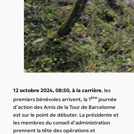
12 octobre 2024, 08:50, à la carrière
, les
ère
premiers bénévoles arrivent, la 1
journée
d’action des Amis de la Tour de Barcelonne
est sur le point de débuter. La présidente et
les membres du conseil d’administration
prennent la tête des opérations et