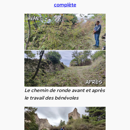
complète
Le chemin de ronde avant et après
le travail des bénévoles