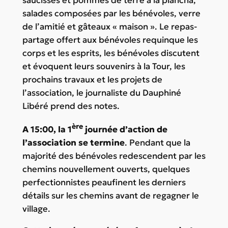
saucisses et pommes de terre à la plancha,
salades composées par les bénévoles, verre
de l’amitié et gâteaux « maison ». Le repas-
partage offert aux bénévoles requinque les
corps et les esprits, les bénévoles discutent
et évoquent leurs souvenirs à la Tour, les
prochains travaux et les projets de
l’association, le journaliste du Dauphiné
Libéré prend des notes.
ère
A 15:00, la 1
journée d’action de
l’association se termine
. Pendant que la
majorité des bénévoles redescendent par les
chemins nouvellement ouverts, quelques
perfectionnistes peaufinent les derniers
détails sur les chemins avant de regagner le
village.