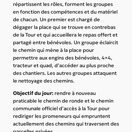
répartissent les rôles, forment les groupes
en fonction des compétences et du matériel
de chacun. Un premier est chargé de
dégager la place qui se trouve en contrebas
de la Tour et qui accueillera le repas offert et
partagé entre bénévoles. Un groupe éclaircit
le chemin qui mène à la place pour
permettre aux engins des bénévoles, 4×4,
tracteur et quad, d’accéder au plus proche
des chantiers. Les autres groupes attaquent
le nettoyage des chemins.
Objectif du jour:
rendre à nouveau
praticable le chemin de ronde et le chemin
communale officiel d’accès à la Tour pour
rediriger les promeneurs qui empruntent
actuellement des chemins qui traversent des
parcelles privées.